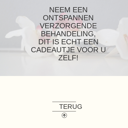
NEEM EEN
ONTSPANNEN
VERZORGENDE
BEHANDELING,
DIT IS ECHT EEN
CADEAUTJE VOOR U
ZELF!
TERUG