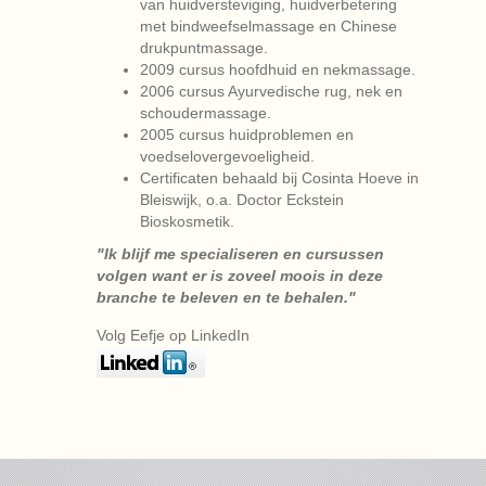
van huidversteviging, huidverbetering
met bindweefselmassage en Chinese
drukpuntmassage.
2009 cursus hoofdhuid en nekmassage.
2006 cursus Ayurvedische rug, nek en
schoudermassage.
2005 cursus huidproblemen en
voedselovergevoeligheid.
Certificaten behaald bij Cosinta Hoeve in
Bleiswijk, o.a. Doctor Eckstein
Bioskosmetik.
"Ik blijf me specialiseren en cursussen
volgen want er is zoveel moois in deze
branche te beleven en te behalen."
Volg Eefje op LinkedIn