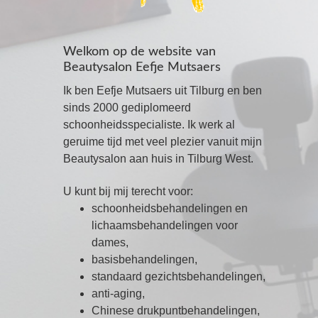
Welkom op de website van
Beautysalon Eefje Mutsaers
Ik ben Eefje Mutsaers uit Tilburg en ben
sinds 2000 gediplomeerd
schoonheidsspecialiste. Ik werk al
geruime tijd met veel plezier vanuit mijn
Beautysalon aan huis in Tilburg West.
U kunt bij mij terecht voor:
schoonheidsbehandelingen en
lichaamsbehandelingen voor
dames,
basisbehandelingen,
standaard gezichtsbehandelingen,
anti-aging,
Chinese drukpuntbehandelingen,