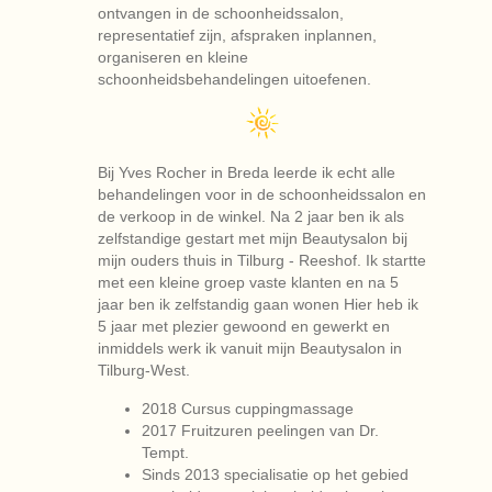
ontvangen in de schoonheidssalon,
representatief zijn, afspraken inplannen,
organiseren en kleine
schoonheidsbehandelingen uitoefenen.
Bij Yves Rocher in Breda leerde ik echt alle
behandelingen voor in de schoonheidssalon en
de verkoop in de winkel. Na 2 jaar ben ik als
zelfstandige gestart met mijn Beautysalon bij
mijn ouders thuis in Tilburg - Reeshof. Ik startte
met een kleine groep vaste klanten en na 5
jaar ben ik zelfstandig gaan wonen Hier heb ik
5 jaar met plezier gewoond en gewerkt en
inmiddels werk ik vanuit mijn Beautysalon in
Tilburg-West.
2018 Cursus cuppingmassage
2017 Fruitzuren peelingen van Dr.
Tempt.
Sinds 2013 specialisatie op het gebied