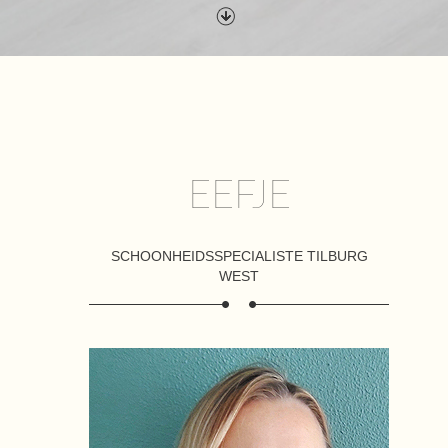
EEFJE
SCHOONHEIDSSPECIALISTE TILBURG
WEST