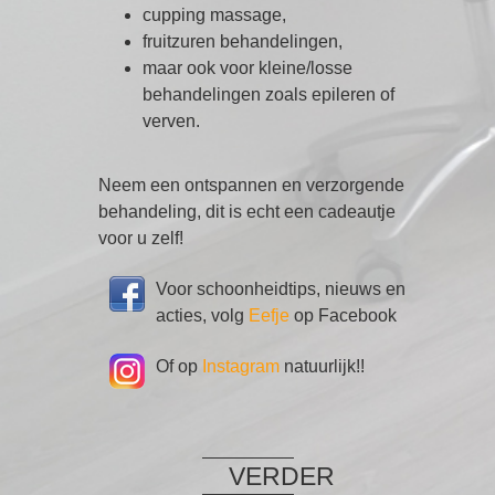
cupping massage,
fruitzuren behandelingen,
maar ook voor kleine/losse
behandelingen zoals epileren of
verven.
Neem een ontspannen en verzorgende
behandeling, dit is echt een cadeautje
voor u zelf!
Voor schoonheidtips, nieuws en
acties, volg
Eefje
op Facebook
Of op
Instagram
natuurlijk!!
VERDER