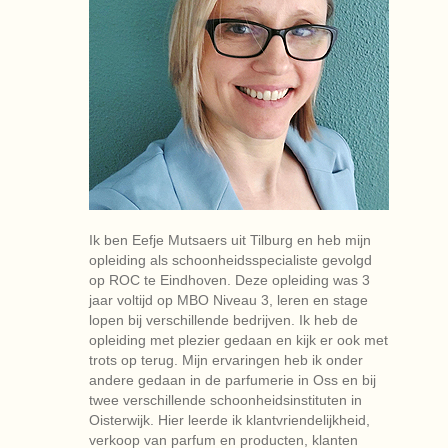
Ik ben Eefje Mutsaers uit Tilburg en heb mijn
opleiding als schoonheidsspecialiste gevolgd
op ROC te Eindhoven. Deze opleiding was 3
jaar voltijd op MBO Niveau 3, leren en stage
lopen bij verschillende bedrijven. Ik heb de
opleiding met plezier gedaan en kijk er ook met
trots op terug. Mijn ervaringen heb ik onder
andere gedaan in de parfumerie in Oss en bij
twee verschillende schoonheidsinstituten in
Oisterwijk. Hier leerde ik klantvriendelijkheid,
verkoop van parfum en producten, klanten